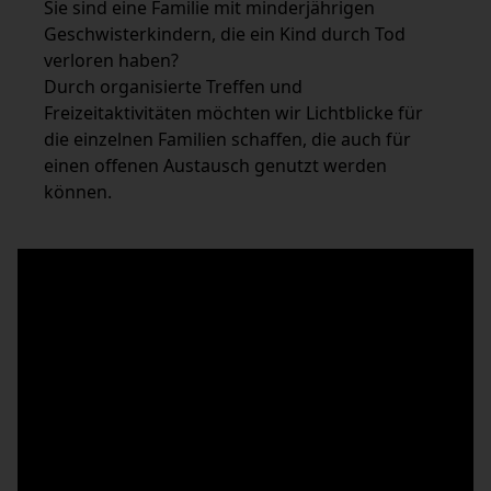
Sie sind eine Familie mit minderjährigen
Geschwisterkindern, die ein Kind durch Tod
verloren haben?
Durch organisierte Treffen und
Freizeitaktivitäten möchten wir Lichtblicke für
die einzelnen Familien schaffen, die auch für
einen offenen Austausch genutzt werden
können.