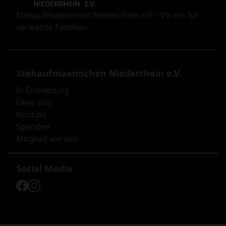
Stehaufmaennchen Niederrhein e.V. - Verein für
verwaiste Familien
Stehaufmaennchen Niederrhein e.V.
In Erinnerung
Über uns
Kontakt
Spenden
Mitglied werden
Social Media