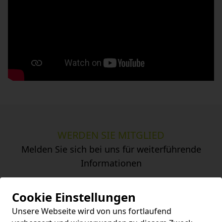
WERDEN SIE MITGLIED
Melden Sie sich bei uns für weiterführende
Informationen
MITGLIED WERDEN
Cookie Einstellungen
Unsere Webseite wird von uns fortlaufend