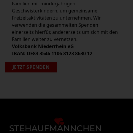
Familien mit minderjährigen
Geschwisterkindern, um gemeinsame
Freizeitaktivitäten zu unternehmen. Wir
verwenden die gesammelten Spenden
einerseits hierfür, andererseits um sich mit den
Familien weiter zu vernetzen.
Volksbank Niederrhein eG
IBAN: DE83 3546 1106 8123 8630 12
JETZT SPENDEN