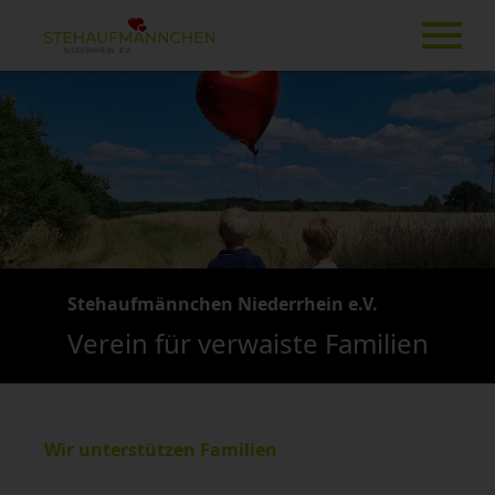
Stehaufmännchen Niederrhein e.V.
Verein für verwaiste Familien
Wir unterstützen Familien